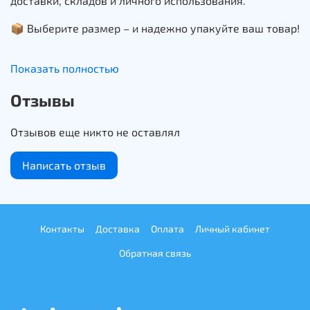
доставки, складов и личного использования.
📦 Выберите размер – и надежно упакуйте ваш товар!
Показать полностью
Отзывы
Отзывов еще никто не оставлял
Написать отзыв
Контакты
Доставка
Оплата
Личный кабинет
Обратная связь