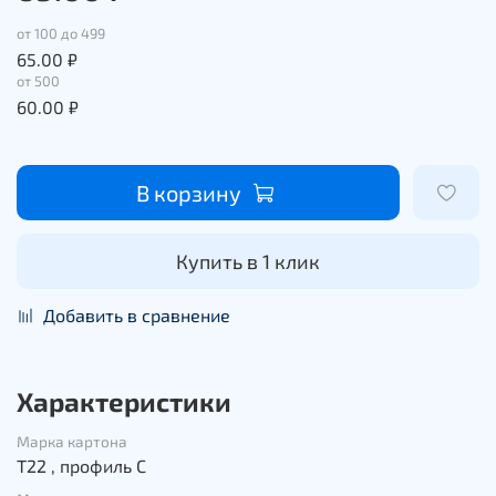
от 100 до 499
65.00 ₽
от 500
60.00 ₽
В корзину
Купить в 1 клик
Добавить в сравнение
Характеристики
Марка картона
Т22 , профиль С