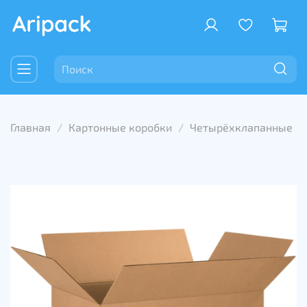
Главная
Картонные коробки
Четырёхклапанные