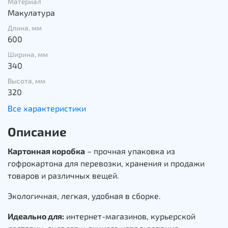
Материал
Макулатура
Длина, мм
600
Ширина, мм
340
Высота, мм
320
Все характеристики
Описание
Картонная коробка
– прочная упаковка из
гофрокартона для перевозки, хранения и продажи
товаров и различных вещей.
Экологичная, легкая, удобная в сборке.
Идеально для:
интернет-магазинов, курьерской