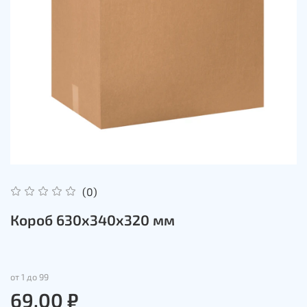
(0)
Короб 630х340х320 мм
от 1 до 99
69.00 ₽