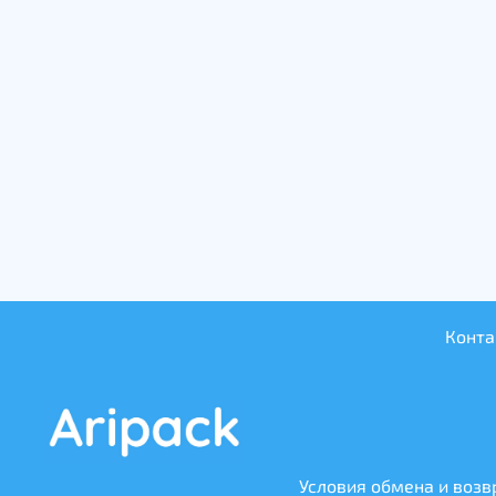
Конт
Условия обмена и возв