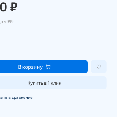
0 ₽
до 4999
В корзину
Купить в 1 клик
ить в сравнение